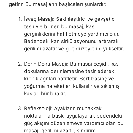
getirir. Bu masajların başlıcaları şunlardır:
İsveç Masajı: Sakinleştirici ve gevşetici
tesiriyle bilinen bu masaj, kas
gerginliklerini hafifletmeye yardımcı olur.
Bedendeki kan sirkülasyonunu artırarak
gerilimi azaltır ve güç düzeylerini yükseltir.
Derin Doku Masajı: Bu masaj çeşidi, kas
dokularına derinlemesine tesir ederek
kronik ağrıları hafifletir. Sert basınç ve
yoğurma hareketleri kullanılır ve sıkışmış
kasları hür bırakır.
Refleksoloji: Ayakların muhakkak
noktalarına baskı uygulayarak bedendeki
güç akışını düzenlemeye yardımcı olan bu
masaj, gerilimi azaltır, sindirimi