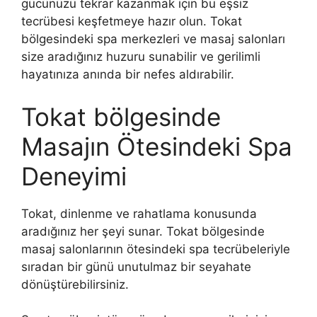
gücünüzü tekrar kazanmak için bu eşsiz
tecrübesi keşfetmeye hazır olun. Tokat
bölgesindeki spa merkezleri ve masaj salonları
size aradığınız huzuru sunabilir ve gerilimli
hayatınıza anında bir nefes aldırabilir.
Tokat bölgesinde
Masajın Ötesindeki Spa
Deneyimi
Tokat, dinlenme ve rahatlama konusunda
aradığınız her şeyi sunar. Tokat bölgesinde
masaj salonlarının ötesindeki spa tecrübeleriyle
sıradan bir günü unutulmaz bir seyahate
dönüştürebilirsiniz.