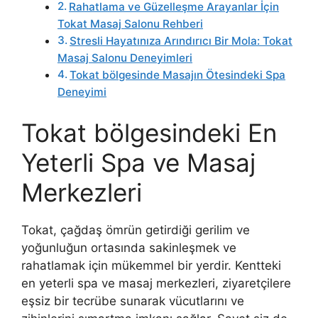
Rahatlama ve Güzelleşme Arayanlar İçin
Tokat Masaj Salonu Rehberi
Stresli Hayatınıza Arındırıcı Bir Mola: Tokat
Masaj Salonu Deneyimleri
Tokat bölgesinde Masajın Ötesindeki Spa
Deneyimi
Tokat bölgesindeki En
Yeterli Spa ve Masaj
Merkezleri
Tokat, çağdaş ömrün getirdiği gerilim ve
yoğunluğun ortasında sakinleşmek ve
rahatlamak için mükemmel bir yerdir. Kentteki
en yeterli spa ve masaj merkezleri, ziyaretçilere
eşsiz bir tecrübe sunarak vücutlarını ve