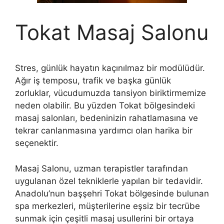
Tokat Masaj Salonu
Stres, günlük hayatın kaçınılmaz bir modülüdür.
Ağır iş temposu, trafik ve başka günlük
zorluklar, vücudumuzda tansiyon biriktirmemize
neden olabilir. Bu yüzden Tokat bölgesindeki
masaj salonları, bedeninizin rahatlamasına ve
tekrar canlanmasına yardımcı olan harika bir
seçenektir.
Masaj Salonu, uzman terapistler tarafından
uygulanan özel tekniklerle yapılan bir tedavidir.
Anadolu’nun başşehri Tokat bölgesinde bulunan
spa merkezleri, müşterilerine eşsiz bir tecrübe
sunmak için çeşitli masaj usullerini bir ortaya