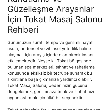
Güzelleşme Arayanlar
İçin Tokat Masaj Salonu
Rehberi
Günümüzün süratli tempo ve gerilimli hayat
usulü, bedensel ve zihinsel yeterlilik haline
ulaşmak için arayış içinde olan birçok insanı
etkilemektedir. Neyse ki, Tokat bölgesinde
bulunan spa merkezleri, sıhhat ve rahatlama
konusunda eksiksiz bir tecrübe sunarak bu
sıkıntılarla başa çıkmanıza yardımcı olabilir.
Tokat Masaj Salonu, bedeninizin gücünü
dengelemek, gerilimi azaltmak ve sıhhatinizi
uygunlaştırmak için ülkü bir seçenektir.