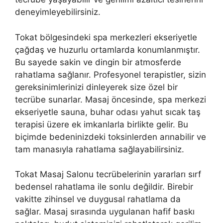
deneyimleyebilirsiniz.
Tokat bölgesindeki spa merkezleri ekseriyetle
çağdaş ve huzurlu ortamlarda konumlanmıştır.
Bu sayede sakin ve dingin bir atmosferde
rahatlama sağlanır. Profesyonel terapistler, sizin
gereksinimlerinizi dinleyerek size özel bir
tecrübe sunarlar. Masaj öncesinde, spa merkezi
ekseriyetle sauna, buhar odası yahut sıcak taş
terapisi üzere ek imkanlarla birlikte gelir. Bu
biçimde bedeninizdeki toksinlerden arınabilir ve
tam manasıyla rahatlama sağlayabilirsiniz.
Tokat Masaj Salonu tecrübelerinin yararları sırf
bedensel rahatlama ile sonlu değildir. Birebir
vakitte zihinsel ve duygusal rahatlama da
sağlar. Masaj sırasında uygulanan hafif baskı