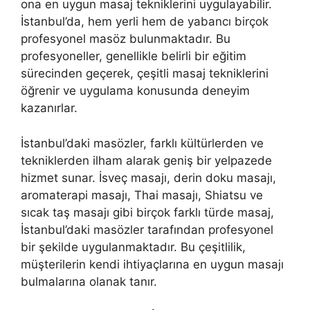
ona en uygun masaj tekniklerini uygulayabilir.
İstanbul’da, hem yerli hem de yabancı birçok
profesyonel masöz bulunmaktadır. Bu
profesyoneller, genellikle belirli bir eğitim
sürecinden geçerek, çeşitli masaj tekniklerini
öğrenir ve uygulama konusunda deneyim
kazanırlar.
İstanbul’daki masözler, farklı kültürlerden ve
tekniklerden ilham alarak geniş bir yelpazede
hizmet sunar. İsveç masajı, derin doku masajı,
aromaterapi masajı, Thai masajı, Shiatsu ve
sıcak taş masajı gibi birçok farklı türde masaj,
İstanbul’daki masözler tarafından profesyonel
bir şekilde uygulanmaktadır. Bu çeşitlilik,
müşterilerin kendi ihtiyaçlarına en uygun masajı
bulmalarına olanak tanır.