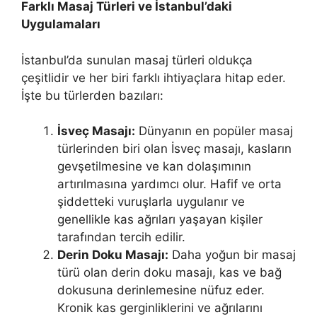
Farklı Masaj Türleri ve İstanbul’daki
Uygulamaları
İstanbul’da sunulan masaj türleri oldukça
çeşitlidir ve her biri farklı ihtiyaçlara hitap eder.
İşte bu türlerden bazıları:
İsveç Masajı:
Dünyanın en popüler masaj
türlerinden biri olan İsveç masajı, kasların
gevşetilmesine ve kan dolaşımının
artırılmasına yardımcı olur. Hafif ve orta
şiddetteki vuruşlarla uygulanır ve
genellikle kas ağrıları yaşayan kişiler
tarafından tercih edilir.
Derin Doku Masajı:
Daha yoğun bir masaj
türü olan derin doku masajı, kas ve bağ
dokusuna derinlemesine nüfuz eder.
Kronik kas gerginliklerini ve ağrılarını