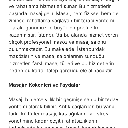
ve rahatlama hizmetleri sunar. Bu hizmetlerin
başında masaj gelir. Masaj, hem fiziksel hem de
zihinsel rahatlama sağlayan bir terapi yöntemi
olarak, günümüzde büyük bir popülerlik
kazanmıştır. İstanbul’da bu alanda hizmet veren
birçok profesyonel masöz ve masaj salonu
bulunmaktadır. Bu makalede, İstanbul’daki
masözlerin ve masaj salonlarının sunduğu
hizmetler, farklı masaj türleri ve bu hizmetlerin
neden bu kadar talep gördüğü ele alınacaktır.
Masajın Kökenleri ve Faydaları
Masaj, binlerce yıllık bir geçmişe sahip bir tedavi
yöntemi olarak bilinir. Antik çağlardan bu yana,
farklı kültürler masajı, kas ağrılarından stres
yönetimine kadar çeşitli rahatsızlıkların
tedavisinde kullanmıştır. Masaj, kan dolaşımını