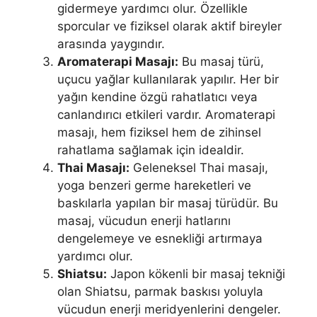
gidermeye yardımcı olur. Özellikle
sporcular ve fiziksel olarak aktif bireyler
arasında yaygındır.
Aromaterapi Masajı:
Bu masaj türü,
uçucu yağlar kullanılarak yapılır. Her bir
yağın kendine özgü rahatlatıcı veya
canlandırıcı etkileri vardır. Aromaterapi
masajı, hem fiziksel hem de zihinsel
rahatlama sağlamak için idealdir.
Thai Masajı:
Geleneksel Thai masajı,
yoga benzeri germe hareketleri ve
baskılarla yapılan bir masaj türüdür. Bu
masaj, vücudun enerji hatlarını
dengelemeye ve esnekliği artırmaya
yardımcı olur.
Shiatsu:
Japon kökenli bir masaj tekniği
olan Shiatsu, parmak baskısı yoluyla
vücudun enerji meridyenlerini dengeler.