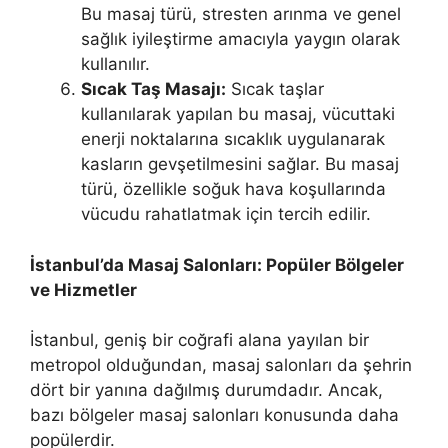
Bu masaj türü, stresten arınma ve genel
sağlık iyileştirme amacıyla yaygın olarak
kullanılır.
Sıcak Taş Masajı:
Sıcak taşlar
kullanılarak yapılan bu masaj, vücuttaki
enerji noktalarına sıcaklık uygulanarak
kasların gevşetilmesini sağlar. Bu masaj
türü, özellikle soğuk hava koşullarında
vücudu rahatlatmak için tercih edilir.
İstanbul’da Masaj Salonları: Popüler Bölgeler
ve Hizmetler
İstanbul, geniş bir coğrafi alana yayılan bir
metropol olduğundan, masaj salonları da şehrin
dört bir yanına dağılmış durumdadır. Ancak,
bazı bölgeler masaj salonları konusunda daha
popülerdir.