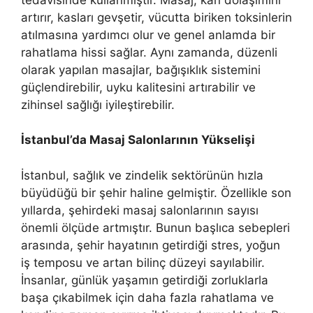
artırır, kasları gevşetir, vücutta biriken toksinlerin
atılmasına yardımcı olur ve genel anlamda bir
rahatlama hissi sağlar. Aynı zamanda, düzenli
olarak yapılan masajlar, bağışıklık sistemini
güçlendirebilir, uyku kalitesini artırabilir ve
zihinsel sağlığı iyileştirebilir.
İstanbul’da Masaj Salonlarının Yükselişi
İstanbul, sağlık ve zindelik sektörünün hızla
büyüdüğü bir şehir haline gelmiştir. Özellikle son
yıllarda, şehirdeki masaj salonlarının sayısı
önemli ölçüde artmıştır. Bunun başlıca sebepleri
arasında, şehir hayatının getirdiği stres, yoğun
iş temposu ve artan bilinç düzeyi sayılabilir.
İnsanlar, günlük yaşamın getirdiği zorluklarla
başa çıkabilmek için daha fazla rahatlama ve