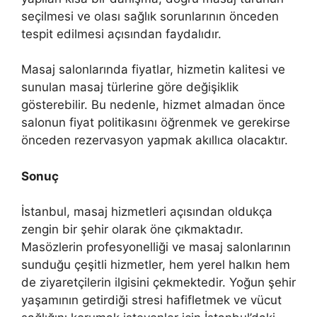
seçilmesi ve olası sağlık sorunlarının önceden
tespit edilmesi açısından faydalıdır.
Masaj salonlarında fiyatlar, hizmetin kalitesi ve
sunulan masaj türlerine göre değişiklik
gösterebilir. Bu nedenle, hizmet almadan önce
salonun fiyat politikasını öğrenmek ve gerekirse
önceden rezervasyon yapmak akıllıca olacaktır.
Sonuç
İstanbul, masaj hizmetleri açısından oldukça
zengin bir şehir olarak öne çıkmaktadır.
Masözlerin profesyonelliği ve masaj salonlarının
sunduğu çeşitli hizmetler, hem yerel halkın hem
de ziyaretçilerin ilgisini çekmektedir. Yoğun şehir
yaşamının getirdiği stresi hafifletmek ve vücut