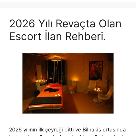
2026 Yılı Revaçta Olan
Escort İlan Rehberi.
2026 yılının ilk çeyreği bitti ve Bilhakis ortasında