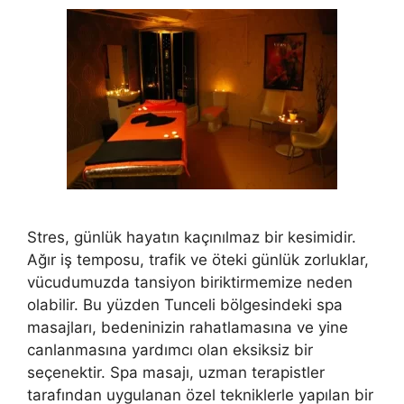
Stres, günlük hayatın kaçınılmaz bir kesimidir.
Ağır iş temposu, trafik ve öteki günlük zorluklar,
vücudumuzda tansiyon biriktirmemize neden
olabilir. Bu yüzden Tunceli bölgesindeki spa
masajları, bedeninizin rahatlamasına ve yine
canlanmasına yardımcı olan eksiksiz bir
seçenektir. Spa masajı, uzman terapistler
tarafından uygulanan özel tekniklerle yapılan bir