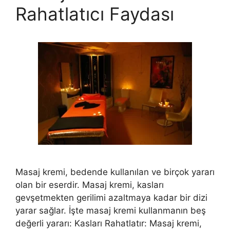
Rahatlatıcı Faydası
Masaj kremi, bedende kullanılan ve birçok yararı
olan bir eserdir. Masaj kremi, kasları
gevşetmekten gerilimi azaltmaya kadar bir dizi
yarar sağlar. İşte masaj kremi kullanmanın beş
değerli yararı: Kasları Rahatlatır: Masaj kremi,