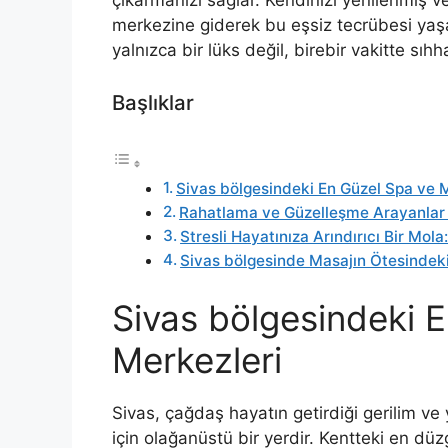
merkezine giderek bu eşsiz tecrübesi yaş
yalnızca bir lüks değil, birebir vakitte sı
Başlıklar
Sivas bölgesindeki En Güzel Spa ve 
Rahatlama ve Güzelleşme Arayanlar 
Stresli Hayatınıza Arındırıcı Bir Mol
Sivas bölgesinde Masajın Ötesindek
Sivas bölgesindeki 
Merkezleri
Sivas, çağdaş hayatın getirdiği gerilim 
için olağanüstü bir yerdir. Kentteki en düz