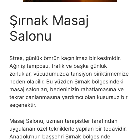
Şırnak Masaj
Salonu
Stres, günlük ömrün kaçınılmaz bir kesimidir.
Ağır iş temposu, trafik ve başka günlük
zorluklar, vücudumuzda tansiyon biriktirmemize
neden olabilir. Bu yüzden Şırnak bölgesindeki
masaj salonları, bedeninizin rahatlamasına ve
tekrar canlanmasına yardımcı olan kusursuz bir
seçenektir.
Masaj Salonu, uzman terapistler tarafından
uygulanan özel tekniklerle yapılan bir tedavidir.
Anadolu’nun başşehri Şırnak bölgesinde