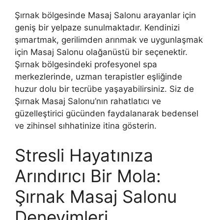
Şırnak bölgesinde Masaj Salonu arayanlar için
geniş bir yelpaze sunulmaktadır. Kendinizi
şımartmak, gerilimden arınmak ve uygunlaşmak
için Masaj Salonu olağanüstü bir seçenektir.
Şırnak bölgesindeki profesyonel spa
merkezlerinde, uzman terapistler eşliğinde
huzur dolu bir tecrübe yaşayabilirsiniz. Siz de
Şırnak Masaj Salonu’nın rahatlatıcı ve
güzelleştirici gücünden faydalanarak bedensel
ve zihinsel sıhhatinize itina gösterin.
Stresli Hayatınıza
Arındırıcı Bir Mola:
Şırnak Masaj Salonu
Deneyimleri