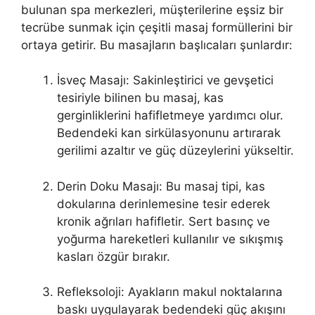
bulunan spa merkezleri, müşterilerine eşsiz bir
tecrübe sunmak için çeşitli masaj formüllerini bir
ortaya getirir. Bu masajların başlıcaları şunlardır:
İsveç Masajı: Sakinleştirici ve gevşetici
tesiriyle bilinen bu masaj, kas
gerginliklerini hafifletmeye yardımcı olur.
Bedendeki kan sirkülasyonunu artırarak
gerilimi azaltır ve güç düzeylerini yükseltir.
Derin Doku Masajı: Bu masaj tipi, kas
dokularına derinlemesine tesir ederek
kronik ağrıları hafifletir. Sert basınç ve
yoğurma hareketleri kullanılır ve sıkışmış
kasları özgür bırakır.
Refleksoloji: Ayakların makul noktalarına
baskı uygulayarak bedendeki güç akışını