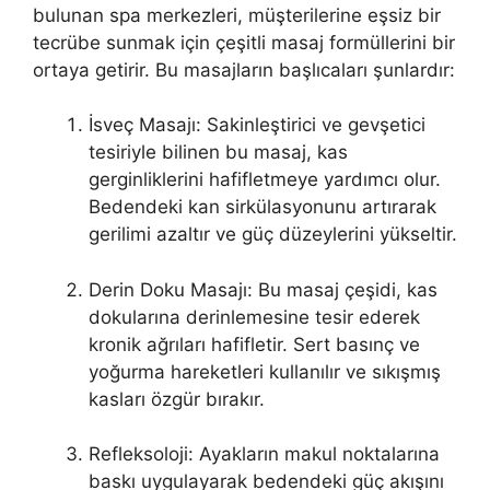
bulunan spa merkezleri, müşterilerine eşsiz bir
tecrübe sunmak için çeşitli masaj formüllerini bir
ortaya getirir. Bu masajların başlıcaları şunlardır:
İsveç Masajı: Sakinleştirici ve gevşetici
tesiriyle bilinen bu masaj, kas
gerginliklerini hafifletmeye yardımcı olur.
Bedendeki kan sirkülasyonunu artırarak
gerilimi azaltır ve güç düzeylerini yükseltir.
Derin Doku Masajı: Bu masaj çeşidi, kas
dokularına derinlemesine tesir ederek
kronik ağrıları hafifletir. Sert basınç ve
yoğurma hareketleri kullanılır ve sıkışmış
kasları özgür bırakır.
Refleksoloji: Ayakların makul noktalarına
baskı uygulayarak bedendeki güç akışını