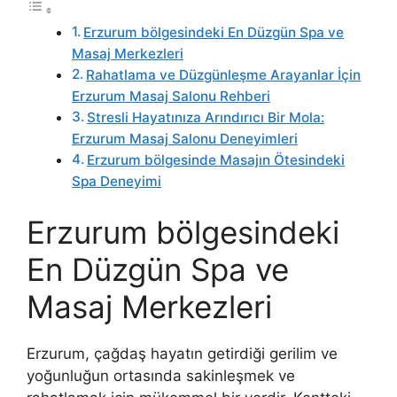
Erzurum bölgesindeki En Düzgün Spa ve
Masaj Merkezleri
Rahatlama ve Düzgünleşme Arayanlar İçin
Erzurum Masaj Salonu Rehberi
Stresli Hayatınıza Arındırıcı Bir Mola:
Erzurum Masaj Salonu Deneyimleri
Erzurum bölgesinde Masajın Ötesindeki
Spa Deneyimi
Erzurum bölgesindeki
En Düzgün Spa ve
Masaj Merkezleri
Erzurum, çağdaş hayatın getirdiği gerilim ve
yoğunluğun ortasında sakinleşmek ve