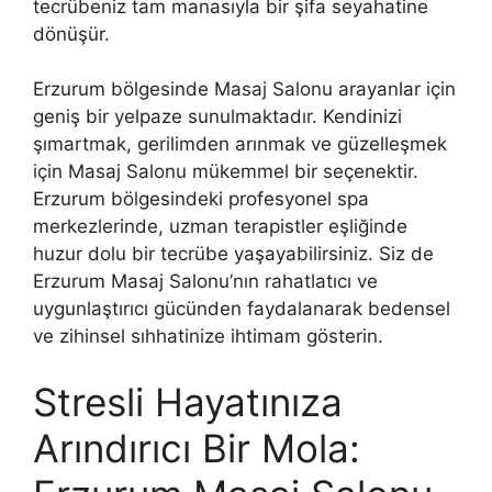
tecrübeniz tam manasıyla bir şifa seyahatine
dönüşür.
Erzurum bölgesinde Masaj Salonu arayanlar için
geniş bir yelpaze sunulmaktadır. Kendinizi
şımartmak, gerilimden arınmak ve güzelleşmek
için Masaj Salonu mükemmel bir seçenektir.
Erzurum bölgesindeki profesyonel spa
merkezlerinde, uzman terapistler eşliğinde
huzur dolu bir tecrübe yaşayabilirsiniz. Siz de
Erzurum Masaj Salonu’nın rahatlatıcı ve
uygunlaştırıcı gücünden faydalanarak bedensel
ve zihinsel sıhhatinize ihtimam gösterin.
Stresli Hayatınıza
Arındırıcı Bir Mola: