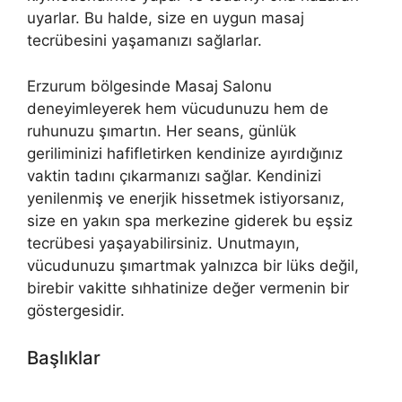
uyarlar. Bu halde, size en uygun masaj
tecrübesini yaşamanızı sağlarlar.
Erzurum bölgesinde Masaj Salonu
deneyimleyerek hem vücudunuzu hem de
ruhunuzu şımartın. Her seans, günlük
geriliminizi hafifletirken kendinize ayırdığınız
vaktin tadını çıkarmanızı sağlar. Kendinizi
yenilenmiş ve enerjik hissetmek istiyorsanız,
size en yakın spa merkezine giderek bu eşsiz
tecrübesi yaşayabilirsiniz. Unutmayın,
vücudunuzu şımartmak yalnızca bir lüks değil,
birebir vakitte sıhhatinize değer vermenin bir
göstergesidir.
Başlıklar