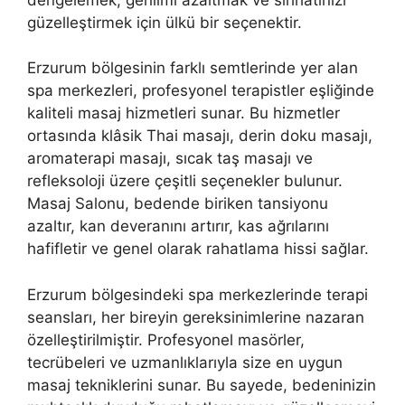
güzelleştirmek için ülkü bir seçenektir.
Erzurum bölgesinin farklı semtlerinde yer alan
spa merkezleri, profesyonel terapistler eşliğinde
kaliteli masaj hizmetleri sunar. Bu hizmetler
ortasında klâsik Thai masajı, derin doku masajı,
aromaterapi masajı, sıcak taş masajı ve
refleksoloji üzere çeşitli seçenekler bulunur.
Masaj Salonu, bedende biriken tansiyonu
azaltır, kan deveranını artırır, kas ağrılarını
hafifletir ve genel olarak rahatlama hissi sağlar.
Erzurum bölgesindeki spa merkezlerinde terapi
seansları, her bireyin gereksinimlerine nazaran
özelleştirilmiştir. Profesyonel masörler,
tecrübeleri ve uzmanlıklarıyla size en uygun
masaj tekniklerini sunar. Bu sayede, bedeninizin