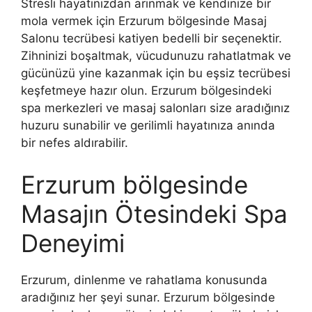
Stresli hayatınızdan arınmak ve kendinize bir
mola vermek için Erzurum bölgesinde Masaj
Salonu tecrübesi katiyen bedelli bir seçenektir.
Zihninizi boşaltmak, vücudunuzu rahatlatmak ve
gücünüzü yine kazanmak için bu eşsiz tecrübesi
keşfetmeye hazır olun. Erzurum bölgesindeki
spa merkezleri ve masaj salonları size aradığınız
huzuru sunabilir ve gerilimli hayatınıza anında
bir nefes aldırabilir.
Erzurum bölgesinde
Masajın Ötesindeki Spa
Deneyimi
Erzurum, dinlenme ve rahatlama konusunda
aradığınız her şeyi sunar. Erzurum bölgesinde