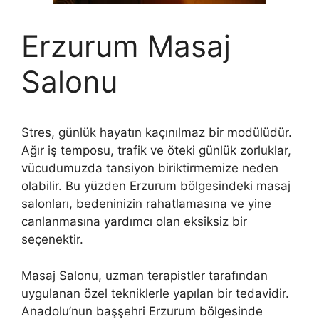
Erzurum Masaj
Salonu
Stres, günlük hayatın kaçınılmaz bir modülüdür.
Ağır iş temposu, trafik ve öteki günlük zorluklar,
vücudumuzda tansiyon biriktirmemize neden
olabilir. Bu yüzden Erzurum bölgesindeki masaj
salonları, bedeninizin rahatlamasına ve yine
canlanmasına yardımcı olan eksiksiz bir
seçenektir.
Masaj Salonu, uzman terapistler tarafından
uygulanan özel tekniklerle yapılan bir tedavidir.
Anadolu’nun başşehri Erzurum bölgesinde