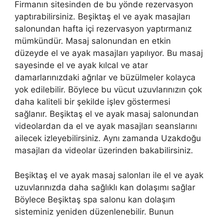
Firmanın sitesinden de bu yönde rezervasyon
yaptırabilirsiniz. Beşiktaş el ve ayak masajları
salonundan hafta içi rezervasyon yaptırmanız
mümkündür. Masaj salonundan en etkin
düzeyde el ve ayak masajları yapılıyor. Bu masaj
sayesinde el ve ayak kılcal ve atar
damarlarınızdaki ağrılar ve büzülmeler kolayca
yok edilebilir. Böylece bu vücut uzuvlarınızın çok
daha kaliteli bir şekilde işlev göstermesi
sağlanır. Beşiktaş el ve ayak masaj salonundan
videolardan da el ve ayak masajları seanslarını
ailecek izleyebilirsiniz. Aynı zamanda Uzakdoğu
masajları da videolar üzerinden bakabilirsiniz.
Beşiktaş el ve ayak masaj salonları ile el ve ayak
uzuvlarınızda daha sağlıklı kan dolaşımı sağlar
Böylece Beşiktaş spa salonu kan dolaşım
sisteminiz yeniden düzenlenebilir. Bunun