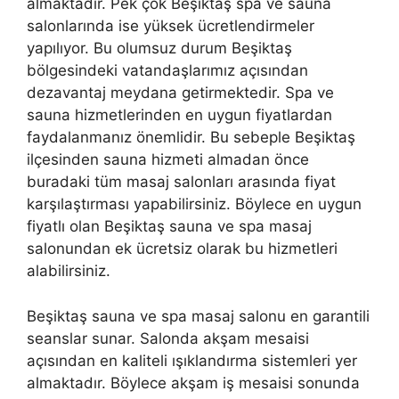
almaktadır. Pek çok Beşiktaş spa ve sauna
salonlarında ise yüksek ücretlendirmeler
yapılıyor. Bu olumsuz durum Beşiktaş
bölgesindeki vatandaşlarımız açısından
dezavantaj meydana getirmektedir. Spa ve
sauna hizmetlerinden en uygun fiyatlardan
faydalanmanız önemlidir. Bu sebeple Beşiktaş
ilçesinden sauna hizmeti almadan önce
buradaki tüm masaj salonları arasında fiyat
karşılaştırması yapabilirsiniz. Böylece en uygun
fiyatlı olan Beşiktaş sauna ve spa masaj
salonundan ek ücretsiz olarak bu hizmetleri
alabilirsiniz.
Beşiktaş sauna ve spa masaj salonu en garantili
seanslar sunar. Salonda akşam mesaisi
açısından en kaliteli ışıklandırma sistemleri yer
almaktadır. Böylece akşam iş mesaisi sonunda