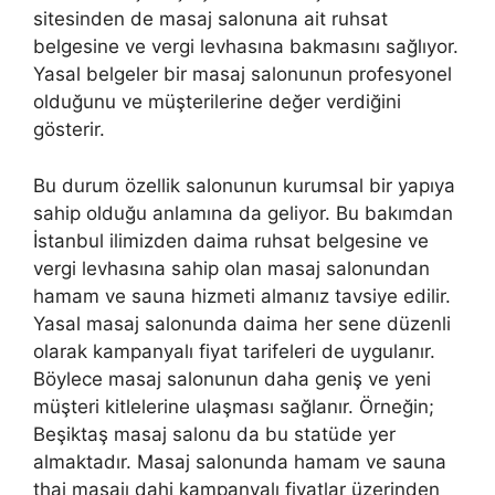
sitesinden de masaj salonuna ait ruhsat
belgesine ve vergi levhasına bakmasını sağlıyor.
Yasal belgeler bir masaj salonunun profesyonel
olduğunu ve müşterilerine değer verdiğini
gösterir.
Bu durum özellik salonunun kurumsal bir yapıya
sahip olduğu anlamına da geliyor. Bu bakımdan
İstanbul ilimizden daima ruhsat belgesine ve
vergi levhasına sahip olan masaj salonundan
hamam ve sauna hizmeti almanız tavsiye edilir.
Yasal masaj salonunda daima her sene düzenli
olarak kampanyalı fiyat tarifeleri de uygulanır.
Böylece masaj salonunun daha geniş ve yeni
müşteri kitlelerine ulaşması sağlanır. Örneğin;
Beşiktaş masaj salonu da bu statüde yer
almaktadır. Masaj salonunda hamam ve sauna
thai masajı dahi kampanyalı fiyatlar üzerinden