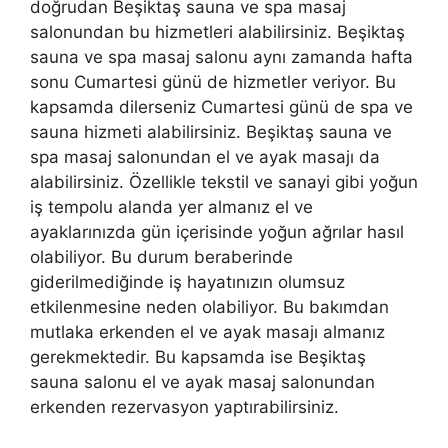
doğrudan Beşiktaş sauna ve spa masaj
salonundan bu hizmetleri alabilirsiniz. Beşiktaş
sauna ve spa masaj salonu aynı zamanda hafta
sonu Cumartesi günü de hizmetler veriyor. Bu
kapsamda dilerseniz Cumartesi günü de spa ve
sauna hizmeti alabilirsiniz. Beşiktaş sauna ve
spa masaj salonundan el ve ayak masajı da
alabilirsiniz. Özellikle tekstil ve sanayi gibi yoğun
iş tempolu alanda yer almanız el ve
ayaklarınızda gün içerisinde yoğun ağrılar hasıl
olabiliyor. Bu durum beraberinde
giderilmediğinde iş hayatınızın olumsuz
etkilenmesine neden olabiliyor. Bu bakımdan
mutlaka erkenden el ve ayak masajı almanız
gerekmektedir. Bu kapsamda ise Beşiktaş
sauna salonu el ve ayak masaj salonundan
erkenden rezervasyon yaptırabilirsiniz.