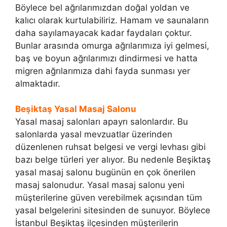
Böylece bel ağrılarımızdan doğal yoldan ve
kalıcı olarak kurtulabiliriz. Hamam ve saunaların
daha sayılamayacak kadar faydaları çoktur.
Bunlar arasında omurga ağrılarımıza iyi gelmesi,
baş ve boyun ağrılarımızı dindirmesi ve hatta
migren ağrılarımıza dahi fayda sunması yer
almaktadır.
Beşiktaş Yasal Masaj Salonu
Yasal masaj salonları apayrı salonlardır. Bu
salonlarda yasal mevzuatlar üzerinden
düzenlenen ruhsat belgesi ve vergi levhası gibi
bazı belge türleri yer alıyor. Bu nedenle Beşiktaş
yasal masaj salonu bugünün en çok önerilen
masaj salonudur. Yasal masaj salonu yeni
müşterilerine güven verebilmek açısından tüm
yasal belgelerini sitesinden de sunuyor. Böylece
İstanbul Beşiktaş ilçesinden müşterilerin