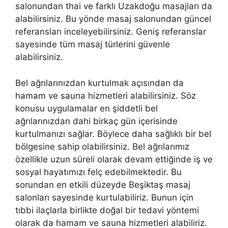
salonundan thai ve farklı Uzakdoğu masajları da
alabilirsiniz. Bu yönde masaj salonundan güncel
referansları inceleyebilirsiniz. Geniş referanslar
sayesinde tüm masaj türlerini güvenle
alabilirsiniz.
Bel ağrılarınızdan kurtulmak açısından da
hamam ve sauna hizmetleri alabilirsiniz. Söz
konusu uygulamalar en şiddetli bel
ağrılarınızdan dahi birkaç gün içerisinde
kurtulmanızı sağlar. Böylece daha sağlıklı bir bel
bölgesine sahip olabilirsiniz. Bel ağrılarımız
özellikle uzun süreli olarak devam ettiğinde iş ve
sosyal hayatımızı felç edebilmektedir. Bu
sorundan en etkili düzeyde Beşiktaş masaj
salonları sayesinde kurtulabiliriz. Bunun için
tıbbi ilaçlarla birlikte doğal bir tedavi yöntemi
olarak da hamam ve sauna hizmetleri alabiliriz.