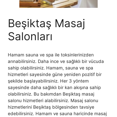
Beşiktaş Masaj
Salonları
Hamam sauna ve spa ile toksinlerinizden
arınabilirsiniz. Daha ince ve sağlıklı bir vücuda
sahip olabilirsiniz. Hamam, sauna ve spa
hizmetleri sayesinde güne yeniden pozitif bir
şekilde başlayabilirsiniz. Her 3 yöntem
sayesinde daha sağlıklı bir kan akışına sahip
olabilirsiniz. Bu bakımdan Beşiktaş masaj
salonu hizmetleri alabilirsiniz. Masaj salonu
hizmetlerini Beşiktaş bölgesinden tavsiye
edebilirsiniz. Hamam ve sauna haricinde masaj