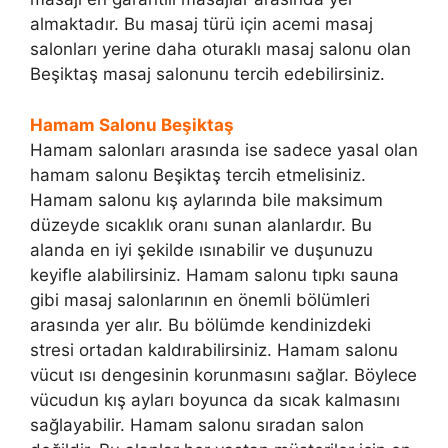
almaktadır. Bu masaj türü için acemi masaj
salonları yerine daha oturaklı masaj salonu olan
Beşiktaş masaj salonunu tercih edebilirsiniz.
Hamam Salonu Beşiktaş
Hamam salonları arasında ise sadece yasal olan
hamam salonu Beşiktaş tercih etmelisiniz.
Hamam salonu kış aylarında bile maksimum
düzeyde sıcaklık oranı sunan alanlardır. Bu
alanda en iyi şekilde ısınabilir ve duşunuzu
keyifle alabilirsiniz. Hamam salonu tıpkı sauna
gibi masaj salonlarının en önemli bölümleri
arasında yer alır. Bu bölümde kendinizdeki
stresi ortadan kaldırabilirsiniz. Hamam salonu
vücut ısı dengesinin korunmasını sağlar. Böylece
vücudun kış ayları boyunca da sıcak kalmasını
sağlayabilir. Hamam salonu sıradan salon