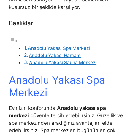
kusursuz bir şekilde karşılıyor.
Başlıklar
Anadolu Yakası Spa Merkezi
Anadolu Yakası Hamam
Anadolu Yakası Sauna Merkezi
Anadolu Yakası Spa
Merkezi
Evinizin konforunda
Anadolu yakası spa
merkezi
güvenle tercih edebilirsiniz. Güzellik ve
spa merkezinden aradığınız avantajları elde
edebilirsiniz. Spa merkezleri bugünün en çok