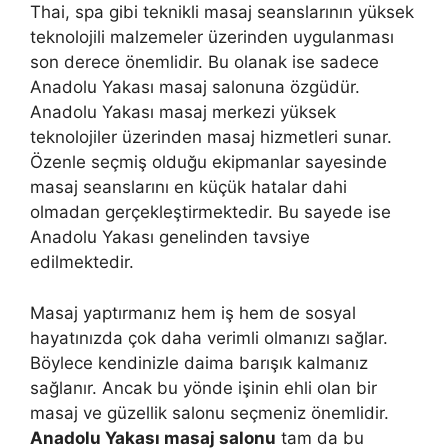
Thai, spa gibi teknikli masaj seanslarının yüksek
teknolojili malzemeler üzerinden uygulanması
son derece önemlidir. Bu olanak ise sadece
Anadolu Yakası masaj salonuna özgüdür.
Anadolu Yakası masaj merkezi yüksek
teknolojiler üzerinden masaj hizmetleri sunar.
Özenle seçmiş olduğu ekipmanlar sayesinde
masaj seanslarını en küçük hatalar dahi
olmadan gerçekleştirmektedir. Bu sayede ise
Anadolu Yakası genelinden tavsiye
edilmektedir.
Masaj yaptırmanız hem iş hem de sosyal
hayatınızda çok daha verimli olmanızı sağlar.
Böylece kendinizle daima barışık kalmanız
sağlanır. Ancak bu yönde işinin ehli olan bir
masaj ve güzellik salonu seçmeniz önemlidir.
Anadolu Yakası masaj salonu
tam da bu