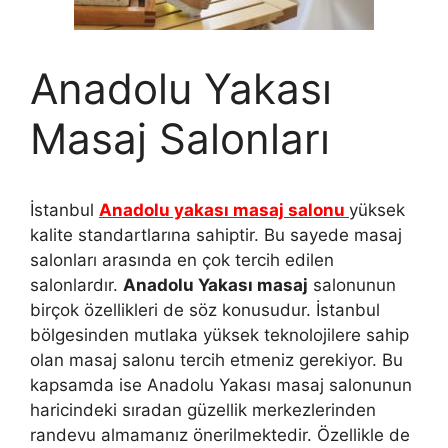
Anadolu Yakası
Masaj Salonları
İstanbul
Anadolu yakası masaj salonu
yüksek
kalite standartlarına sahiptir. Bu sayede masaj
salonları arasında en çok tercih edilen
salonlardır.
Anadolu Yakası masaj
salonunun
birçok özellikleri de söz konusudur. İstanbul
bölgesinden mutlaka yüksek teknolojilere sahip
olan masaj salonu tercih etmeniz gerekiyor. Bu
kapsamda ise Anadolu Yakası masaj salonunun
haricindeki sıradan güzellik merkezlerinden
randevu almamanız önerilmektedir. Özellikle de