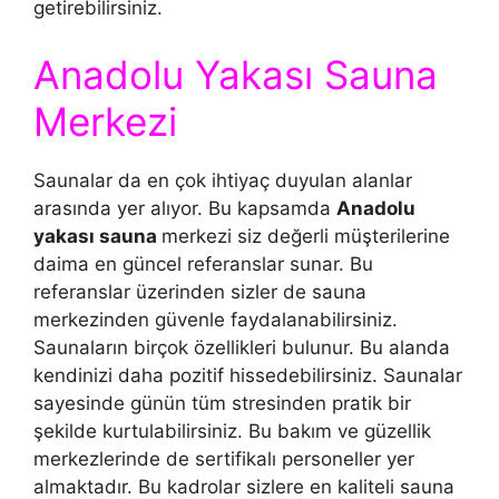
getirebilirsiniz.
Anadolu Yakası Sauna
Merkezi
Saunalar da en çok ihtiyaç duyulan alanlar
arasında yer alıyor. Bu kapsamda
Anadolu
yakası sauna
merkezi siz değerli müşterilerine
daima en güncel referanslar sunar. Bu
referanslar üzerinden sizler de sauna
merkezinden güvenle faydalanabilirsiniz.
Saunaların birçok özellikleri bulunur. Bu alanda
kendinizi daha pozitif hissedebilirsiniz. Saunalar
sayesinde günün tüm stresinden pratik bir
şekilde kurtulabilirsiniz. Bu bakım ve güzellik
merkezlerinde de sertifikalı personeller yer
almaktadır. Bu kadrolar sizlere en kaliteli sauna