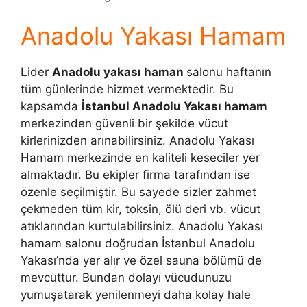
Anadolu Yakası Hamam
Lider
Anadolu yakası haman
salonu haftanın
tüm günlerinde hizmet vermektedir. Bu
kapsamda
İstanbul Anadolu Yakası hamam
merkezinden güvenli bir şekilde vücut
kirlerinizden arınabilirsiniz. Anadolu Yakası
Hamam merkezinde en kaliteli keseciler yer
almaktadır. Bu ekipler firma tarafından ise
özenle seçilmiştir. Bu sayede sizler zahmet
çekmeden tüm kir, toksin, ölü deri vb. vücut
atıklarından kurtulabilirsiniz. Anadolu Yakası
hamam salonu doğrudan İstanbul Anadolu
Yakası’nda yer alır ve özel sauna bölümü de
mevcuttur. Bundan dolayı vücudunuzu
yumuşatarak yenilenmeyi daha kolay hale